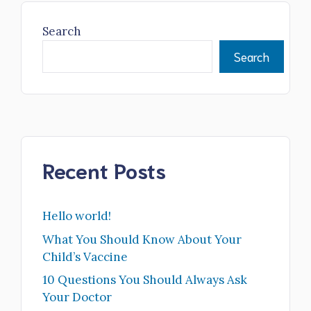
Search
Search
Recent Posts
Hello world!
What You Should Know About Your
Child’s Vaccine
10 Questions You Should Always Ask
Your Doctor