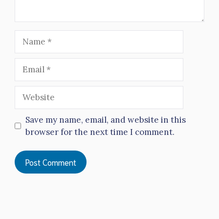
Name
Email
Website
Save my name, email, and website in this
browser for the next time I comment.