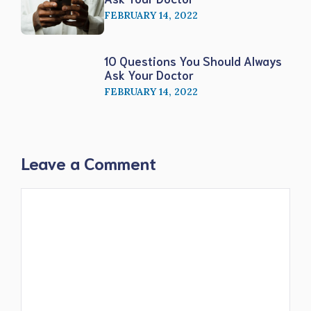
FEBRUARY 14, 2022
10 Questions You Should Always
Ask Your Doctor
FEBRUARY 14, 2022
Leave a Comment
Comment