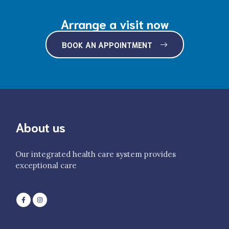
Arrange a visit now
BOOK AN APPOINTMENT
About us
Our integrated health care system provides
exceptional care