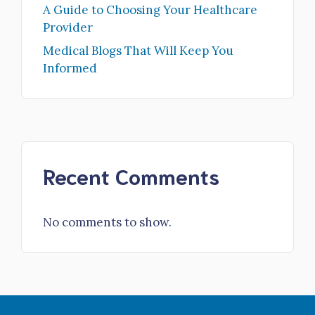
A Guide to Choosing Your Healthcare
Provider
Medical Blogs That Will Keep You
Informed
Recent Comments
No comments to show.