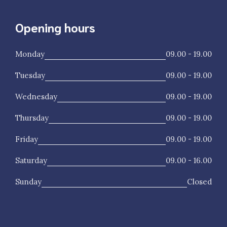
Opening hours
Monday
09.00 - 19.00
Tuesday
09.00 - 19.00
Wednesday
09.00 - 19.00
Thursday
09.00 - 19.00
Friday
09.00 - 19.00
Saturday
09.00 - 16.00
Sunday
Closed